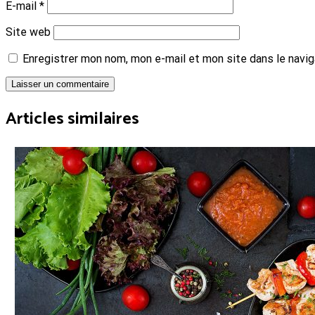
E-mail
*
Site web
Enregistrer mon nom, mon e-mail et mon site dans le navi
Laisser un commentaire
Articles similaires