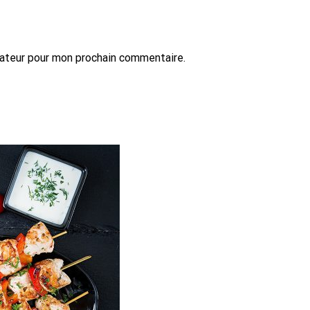
gateur pour mon prochain commentaire.