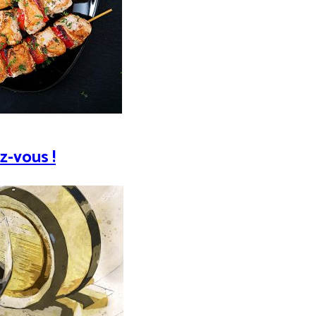
z-vous !