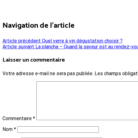
Navigation de l’article
Article précédent
Quel verre à vin dégustation choisir ?
Article suivant
La plancha – Quand la saveur est au rendez-vou
Laisser un commentaire
Votre adresse e-mail ne sera pas publiée.
Les champs obligat
Commentaire
*
Nom
*