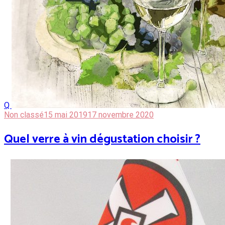
Q
Non classé
15 mai 2019
17 novembre 2020
Quel verre à vin dégustation choisir ?