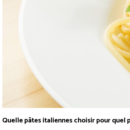
Quelle pâtes italiennes choisir pour quel 