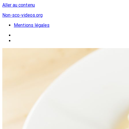
Aller au contenu
Non-sco-videos.org
Mentions légales