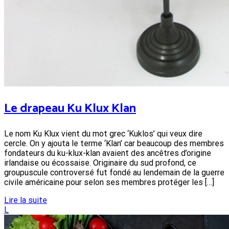
Le drapeau Ku Klux Klan
Le nom Ku Klux vient du mot grec ‘Kuklos’ qui veux dire
cercle. On y ajouta le terme ‘Klan’ car beaucoup des membres
fondateurs du ku-klux-klan avaient des ancêtres d’origine
irlandaise ou écossaise. Originaire du sud profond, ce
groupuscule controversé fut fondé au lendemain de la guerre
civile américaine pour selon ses membres protéger les […]
Lire la suite
L