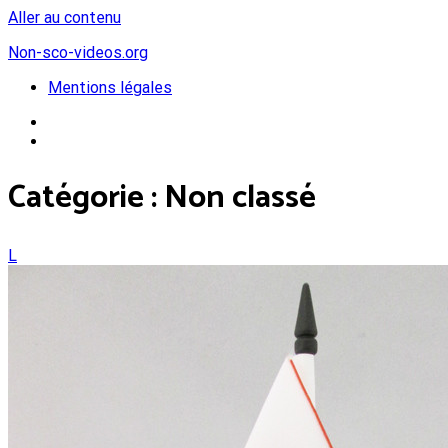
Aller au contenu
Non-sco-videos.org
Mentions légales
Catégorie :
Non classé
L