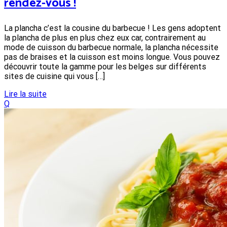
rendez-vous !
La plancha c’est la cousine du barbecue ! Les gens adoptent
la plancha de plus en plus chez eux car, contrairement au
mode de cuisson du barbecue normale, la plancha nécessite
pas de braises et la cuisson est moins longue. Vous pouvez
découvrir toute la gamme pour les belges sur différents
sites de cuisine qui vous […]
Lire la suite
Q