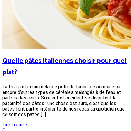
Quelle pâtes italiennes choisir pour quel
plat?
Faits à partir d’un mélange pétri de farine, de semoule ou
encore d’autres types de céréales mélangés à de l’eau et
parfois des œufs. Si orient et occident se disputent la
paternité des pâtes : une chose est sure, c’est que les
pates font partie intégrante de nos repas au quotidien que
ce soit des pâtes […]
Lire la suite
Q