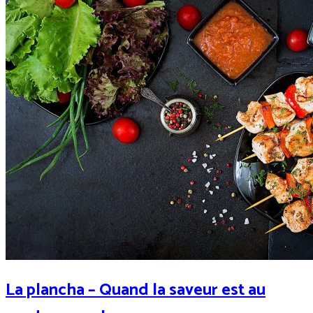
La plancha – Quand la saveur est au