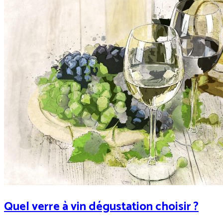
Quel verre à vin dégustation choisir ?