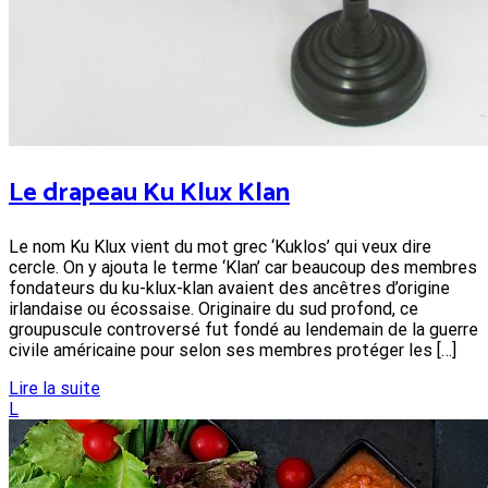
Le drapeau Ku Klux Klan
Le nom Ku Klux vient du mot grec ‘Kuklos’ qui veux dire
cercle. On y ajouta le terme ‘Klan’ car beaucoup des membres
fondateurs du ku-klux-klan avaient des ancêtres d’origine
irlandaise ou écossaise. Originaire du sud profond, ce
groupuscule controversé fut fondé au lendemain de la guerre
civile américaine pour selon ses membres protéger les […]
Lire la suite
L