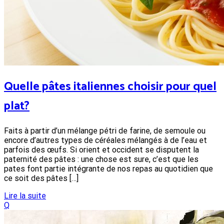
Quelle pâtes italiennes choisir pour quel
plat?
Faits à partir d’un mélange pétri de farine, de semoule ou
encore d’autres types de céréales mélangés à de l’eau et
parfois des œufs. Si orient et occident se disputent la
paternité des pâtes : une chose est sure, c’est que les
pates font partie intégrante de nos repas au quotidien que
ce soit des pâtes […]
Lire la suite
Q