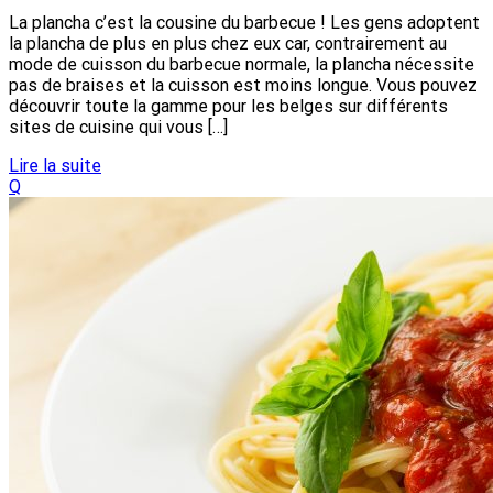
La plancha c’est la cousine du barbecue ! Les gens adoptent
la plancha de plus en plus chez eux car, contrairement au
mode de cuisson du barbecue normale, la plancha nécessite
pas de braises et la cuisson est moins longue. Vous pouvez
découvrir toute la gamme pour les belges sur différents
sites de cuisine qui vous […]
Lire la suite
Q